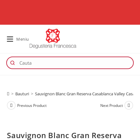
Meniu
>
Bauturi
>
Sauvignon Blanc Gran Reserva Casablanca Valley Casas d
Previous Product
Next Product
Sauvignon Blanc Gran Reserva