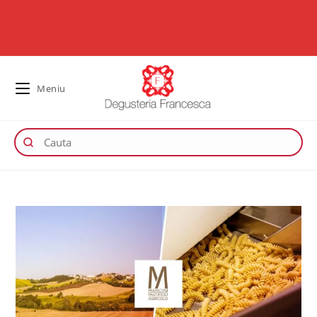
Meniu