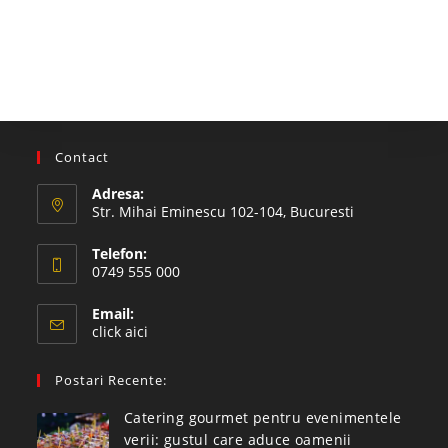
Contact
Adresa:
Str. Mihai Eminescu 102-104, Bucuresti
Telefon:
0749 555 000
Email:
click aici
Postari Recente:
Catering gourmet pentru evenimentele
verii: gustul care aduce oamenii