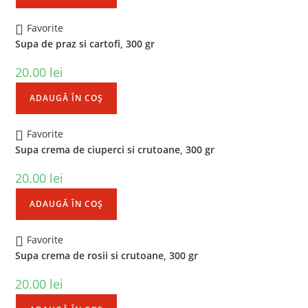
Favorite
Supa de praz si cartofi, 300 gr
20.00
lei
ADAUGĂ ÎN COȘ
Favorite
Supa crema de ciuperci si crutoane, 300 gr
20.00
lei
ADAUGĂ ÎN COȘ
Favorite
Supa crema de rosii si crutoane, 300 gr
20.00
lei