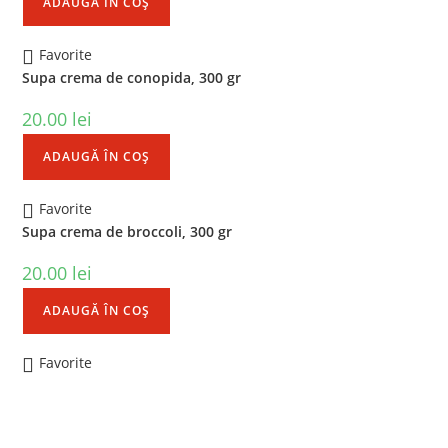
ADAUGĂ ÎN COȘ
Favorite
Supa crema de conopida, 300 gr
20.00
lei
ADAUGĂ ÎN COȘ
Favorite
Supa crema de broccoli, 300 gr
20.00
lei
ADAUGĂ ÎN COȘ
Favorite