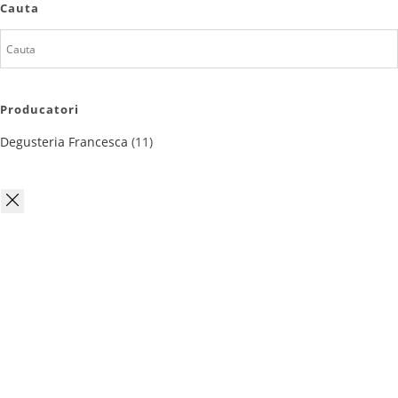
Cauta
Producatori
Degusteria Francesca
(11)