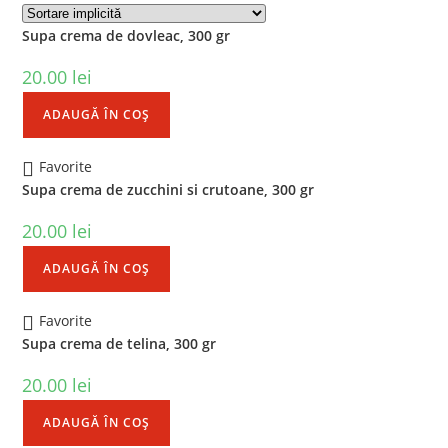
Supa crema de dovleac, 300 gr
20.00
lei
ADAUGĂ ÎN COȘ
Favorite
Supa crema de zucchini si crutoane, 300 gr
20.00
lei
ADAUGĂ ÎN COȘ
Favorite
Supa crema de telina, 300 gr
20.00
lei
ADAUGĂ ÎN COȘ