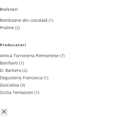
Dulciuri
Bomboane din ciocolată
(1)
Praline
(2)
Producatori
Antica Torroneria Piemontese
(7)
Bonifanti
(1)
D. Barbero
(2)
Degusteria Francesca
(1)
Dulcioliva
(3)
Sicilia Tentazioni
(1)