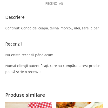
RECENZII (0)
Descriere
Continut: Conopida, ceapa, telina, morcov, ulei, sare, piper
Recenzii
Nu există recenzii până acum.
Numai clienții autentificați, care au cumpărat acest produs,
pot să scrie o recenzie.
Produse similare