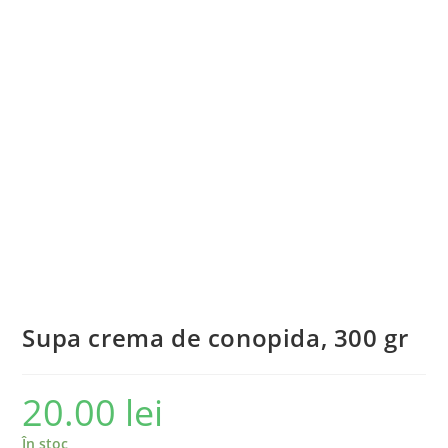
Supa crema de conopida, 300 gr
20.00
lei
În stoc