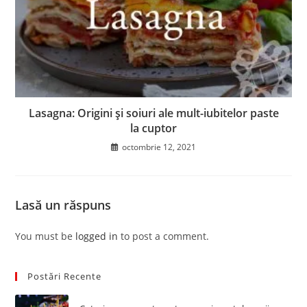
Lasagna: Origini și soiuri ale mult-iubitelor paste
la cuptor
octombrie 12, 2021
Lasă un răspuns
You must be
logged in
to post a comment.
Postări Recente