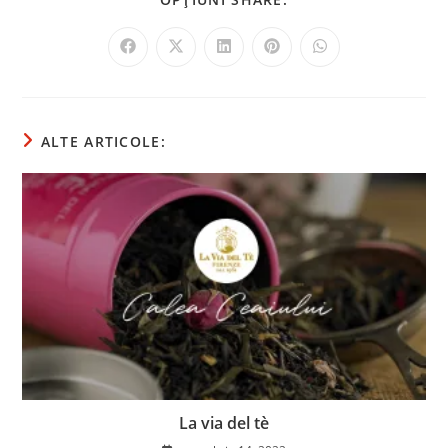
ALTE ARTICOLE:
La via del tè