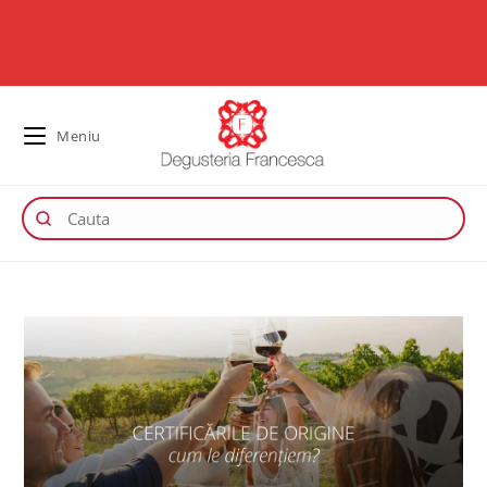
Meniu