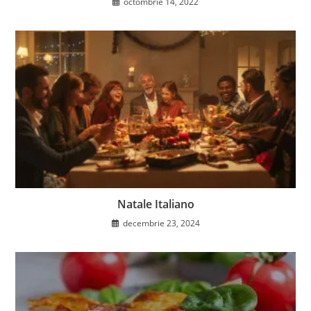
octombrie 14, 2022
Natale Italiano
decembrie 23, 2024