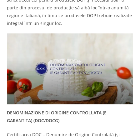
parte din procesul de producție să aibă loc într-o anumită
regiune italiană, în timp ce produsele DOP trebuie realizate
integral într-un singur loc.
DENOMINAZIONE DI ORIGINE CONTROLLATA (E
GARANTITA) (DOC/DOCG)
Certificarea DOC – Denumire de Origine Controlată (și