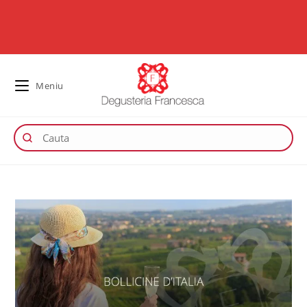
Meniu