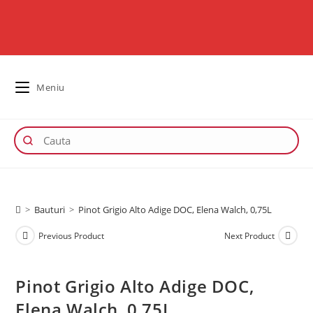
Meniu
>
Bauturi
>
Pinot Grigio Alto Adige DOC, Elena Walch, 0,75L
Previous Product
Next Product
Pinot Grigio Alto Adige DOC,
Elena Walch, 0,75L