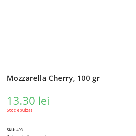
Mozzarella Cherry, 100 gr
13.30
lei
Stoc epuizat
SKU:
493