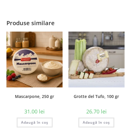
Produse similare
Mascarpone, 250 gr
Grotte del Tufo, 100 gr
31.00
lei
26.70
lei
Adaugă în coș
Adaugă în coș