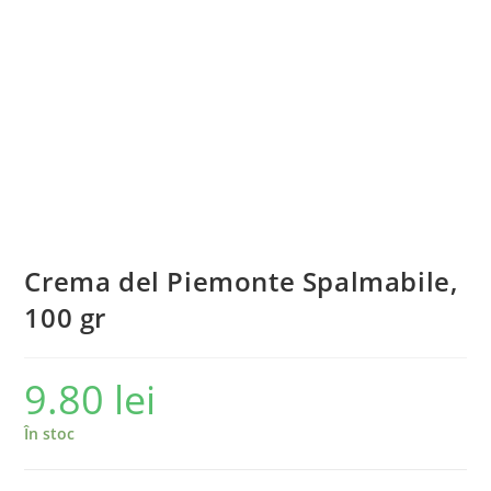
Crema del Piemonte Spalmabile,
100 gr
9.80
lei
În stoc