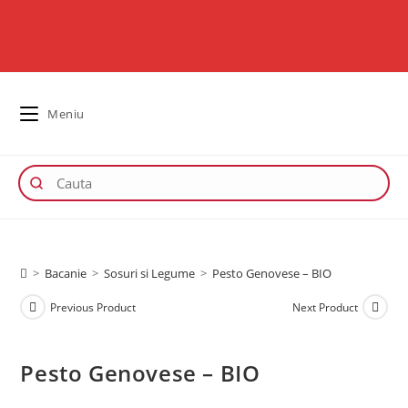
Meniu
>
Bacanie
>
Sosuri si Legume
>
Pesto Genovese – BIO
Previous Product
Next Product
Pesto Genovese – BIO