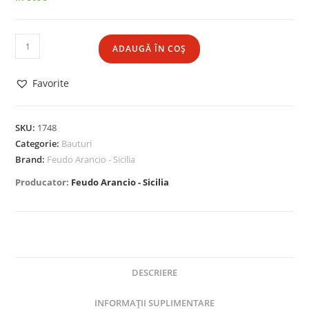
ADAUGĂ ÎN COȘ
Favorite
SKU:
1748
Categorie:
Bauturi
Brand:
Feudo Arancio - Sicilia
Producator:
Feudo Arancio - Sicilia
DESCRIERE
INFORMAȚII SUPLIMENTARE