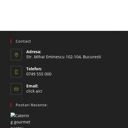
Contact
Adresa:
Str. Mihai Eminescu 102-104, Bucuresti
Telefon:
0749 555 000
Email:
click aici
Postari Recente: