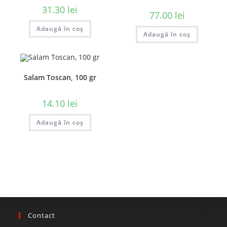
31.30
lei
77.00
lei
Adaugă în coș
Adaugă în coș
Salam Toscan, 100 gr
14.10
lei
Adaugă în coș
Contact