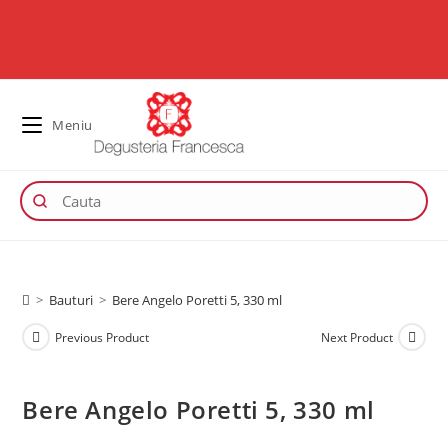
Meniu
>
Bauturi
>
Bere Angelo Poretti 5, 330 ml
Previous Product
Next Product
Bere Angelo Poretti 5, 330 ml