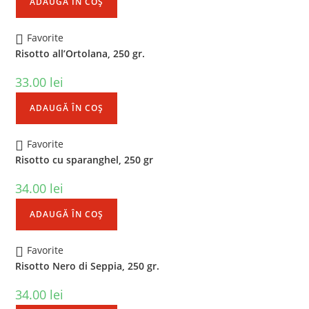
ADAUGĂ ÎN COȘ
Favorite
Risotto all’Ortolana, 250 gr.
33.00
lei
ADAUGĂ ÎN COȘ
Favorite
Risotto cu sparanghel, 250 gr
34.00
lei
ADAUGĂ ÎN COȘ
Favorite
Risotto Nero di Seppia, 250 gr.
34.00
lei