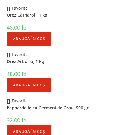
Favorite
Orez Carnaroli, 1 kg
48.00
lei
ADAUGĂ ÎN COȘ
Favorite
Orez Arborio, 1 kg
48.00
lei
ADAUGĂ ÎN COȘ
Favorite
Pappardelle cu Germeni de Grau, 500 gr
32.00
lei
ADAUGĂ ÎN COȘ