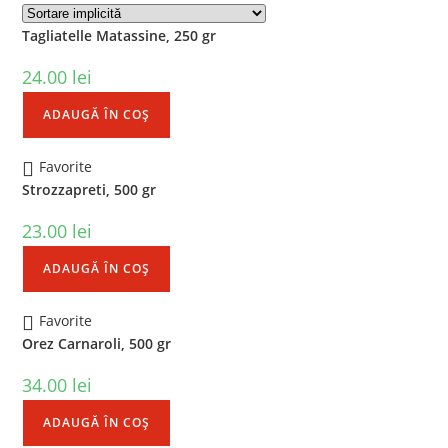
Tagliatelle Matassine, 250 gr
24.00
lei
ADAUGĂ ÎN COȘ
Favorite
Strozzapreti, 500 gr
23.00
lei
ADAUGĂ ÎN COȘ
Favorite
Orez Carnaroli, 500 gr
34.00
lei
ADAUGĂ ÎN COȘ