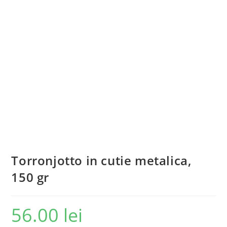
Torronjotto in cutie metalica,
150 gr
56.00
lei