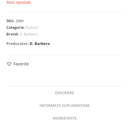
Stoc epuizat
SKU:
2066
Categorie:
Dulciuri
Brand:
D. Barbero
Producator:
D. Barbero
Favorite
DESCRIERE
INFORMAȚII SUPLIMENTARE
INGREDIENTE