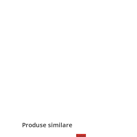
Produse similare
Sale!