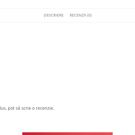
DESCRIERE
RECENZII (0)
us, pot să scrie o recenzie.