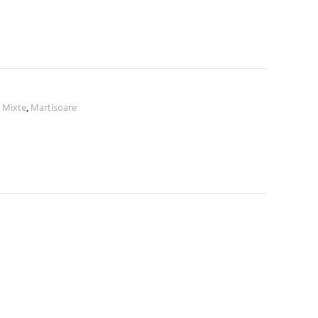
 Mixte
,
Martisoare