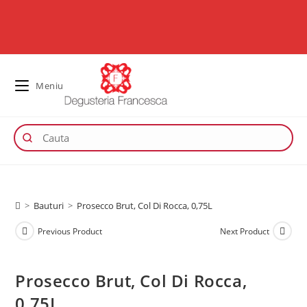
Meniu
>
Bauturi
>
Prosecco Brut, Col Di Rocca, 0,75L
Previous Product
Next Product
Prosecco Brut, Col Di Rocca,
0,75L