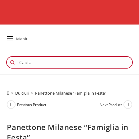
Meniu
>
Dulciuri
>
Panettone Milanese “Famiglia in Festa”
Previous Product
Next Product
Panettone Milanese “Famiglia in
Festa”