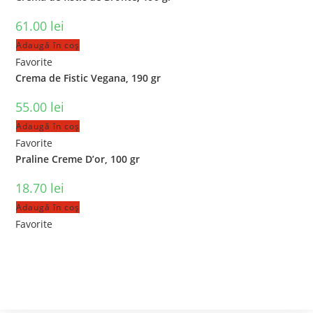
61.00
lei
Adaugă în coș
Favorite
Crema de Fistic Vegana, 190 gr
55.00
lei
Adaugă în coș
Favorite
Praline Creme D’or, 100 gr
18.70
lei
Adaugă în coș
Favorite