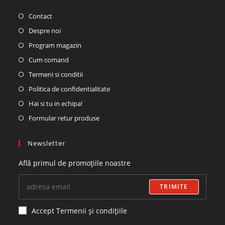
Contact
Despre noi
Program magazin
Cum comand
Termeni si conditii
Politica de confidentialitate
Hai si tu in echipa!
Formular retur produse
Newsletter
Află primul de promoțiile noastre
TRIMITE
Accept Termenii și condițiile