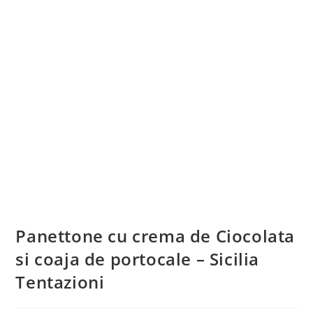
Panettone cu crema de Ciocolata
si coaja de portocale – Sicilia
Tentazioni