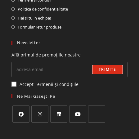
Politica de confidentialitate
Hai si tu in echipa!
Formular retur produse
Newsletter
Află primul de promoțiile noastre
TRIMITE
Accept Termenii și condițiile
Ne Mai Găsești Pe