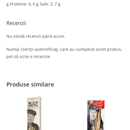
g Proteine: 6, 6 g Sale: 3, 7 g
Recenzii
Nu există recenzii până acum.
Numai clienții autentificați, care au cumpărat acest produs,
pot să scrie o recenzie.
Produse similare