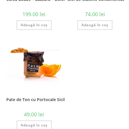
199.00
lei
74.00
lei
Adaugă în coș
Adaugă în coș
Pate de Ton cu Portocale Sicilia, 200 gr
49.00
lei
Adaugă în coș