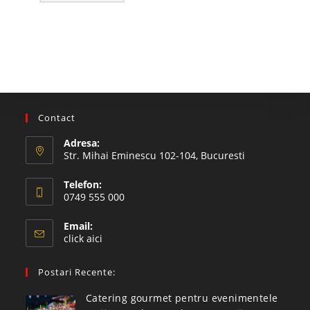
Contact
Adresa:
Str. Mihai Eminescu 102-104, Bucuresti
Telefon:
0749 555 000
Email:
click aici
Postari Recente:
Catering gourmet pentru evenimentele