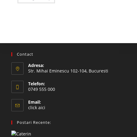
Contact
Adresa:
Str. Mihai Eminescu 102-104, Bucuresti
Telefon:
0749 555 000
Email:
click aici
Postari Recente: