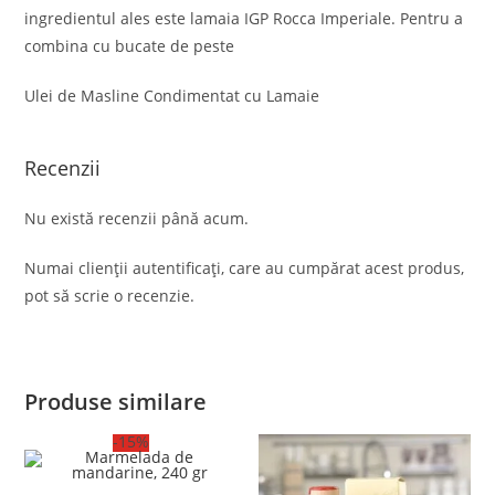
ingredientul ales este lamaia IGP Rocca Imperiale. Pentru a
combina cu bucate de peste
Ulei de Masline Condimentat cu Lamaie
Recenzii
Nu există recenzii până acum.
Numai clienții autentificați, care au cumpărat acest produs,
pot să scrie o recenzie.
Produse similare
-15%