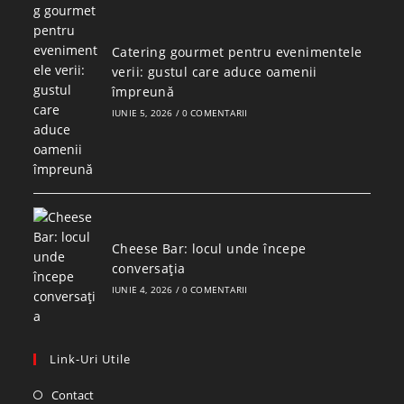
Catering gourmet pentru evenimentele
verii: gustul care aduce oamenii
împreună
IUNIE 5, 2026
/
0 COMENTARII
Cheese Bar: locul unde începe
conversația
IUNIE 4, 2026
/
0 COMENTARII
Link-Uri Utile
Contact