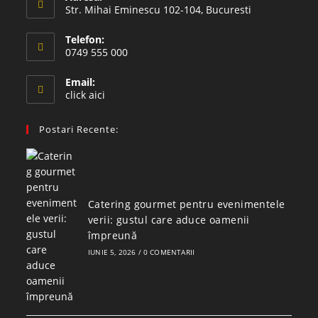
Str. Mihai Eminescu 102-104, Bucuresti
Telefon:
0749 555 000
Email:
click aici
Postari Recente:
Catering gourmet pentru evenimentele
verii: gustul care aduce oamenii
împreună
IUNIE 5, 2026
/
0 COMENTARII