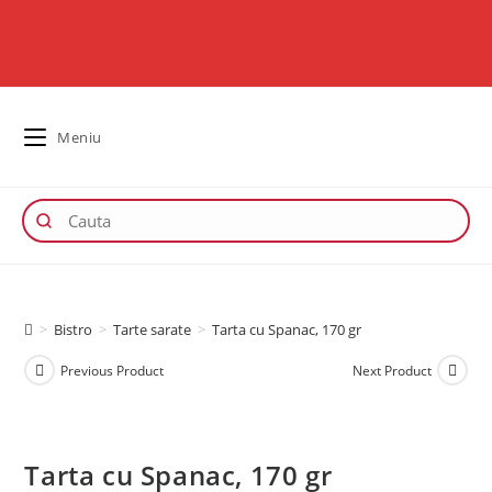
Meniu
>
Bistro
>
Tarte sarate
>
Tarta cu Spanac, 170 gr
Previous Product
Next Product
Tarta cu Spanac, 170 gr