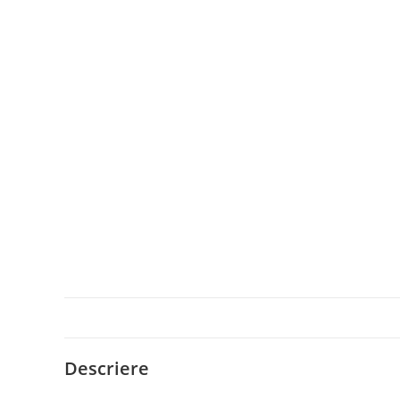
Descriere