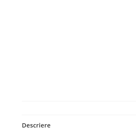
Descriere