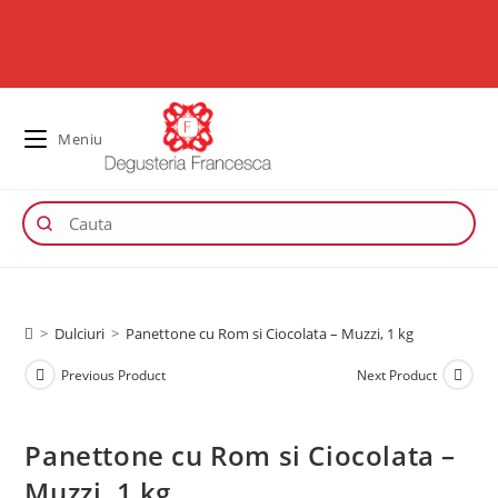
Meniu
>
Dulciuri
>
Panettone cu Rom si Ciocolata – Muzzi, 1 kg
Previous Product
Next Product
Panettone cu Rom si Ciocolata –
Muzzi, 1 kg