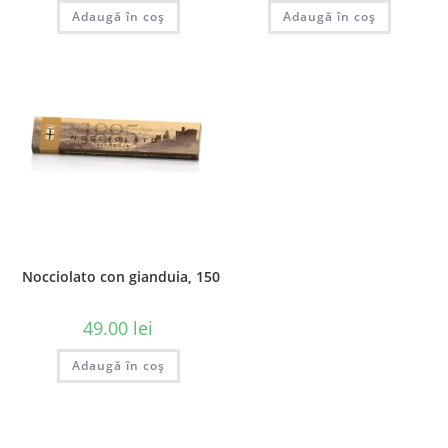
Adaugă în coș
Adaugă în coș
Nocciolato con gianduia, 150 gr
49.00
lei
Adaugă în coș