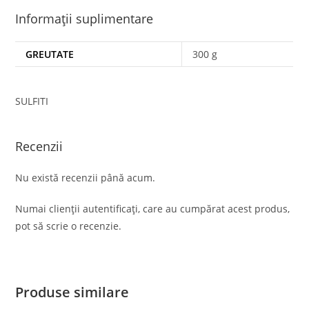
Informații suplimentare
GREUTATE
300 g
SULFITI
Recenzii
Nu există recenzii până acum.
Numai clienții autentificați, care au cumpărat acest produs,
pot să scrie o recenzie.
Produse similare