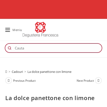
Meniu
>
Cadouri
>
La dolce panettone con limone
Previous Product
Next Product
La dolce panettone con limone