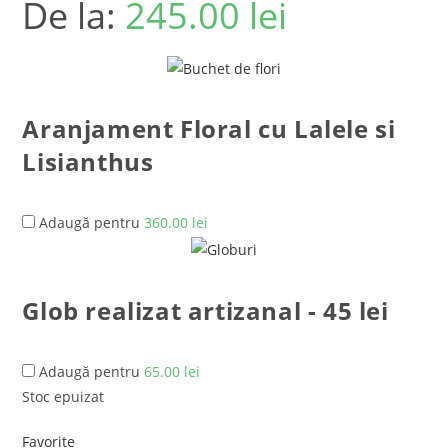
De la:
245.00
lei
Aranjament Floral cu Lalele si
Lisianthus
Adaugă pentru
360.00
lei
Glob realizat artizanal - 45 lei
Adaugă pentru
65.00
lei
Stoc epuizat
Favorite