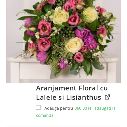
Aranjament Floral cu
Lalele si Lisianthus
Adaugă pentru
360.00
lei
adaugati la
comanda