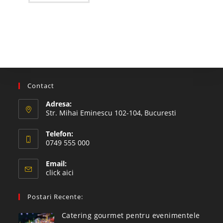
Contact
Adresa:
Str. Mihai Eminescu 102-104, Bucuresti
Telefon:
0749 555 000
Email:
click aici
Postari Recente:
Catering gourmet pentru evenimentele