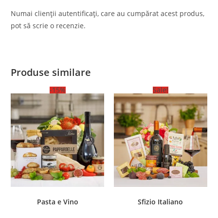
Numai clienții autentificați, care au cumpărat acest produs,
pot să scrie o recenzie.
Produse similare
-15%
Sale!
Pasta e Vino
Sfizio Italiano