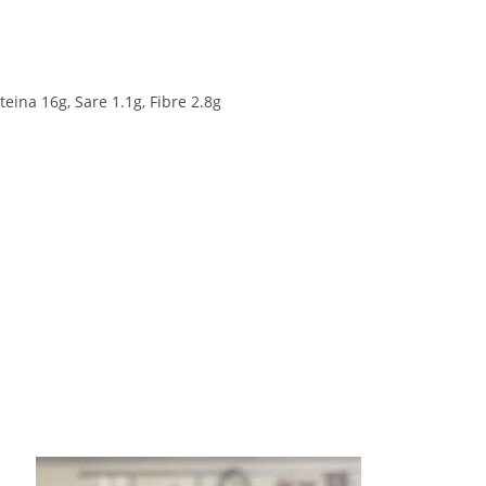
eina 16g, Sare 1.1g, Fibre 2.8g