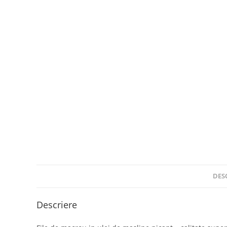
DES
Descriere