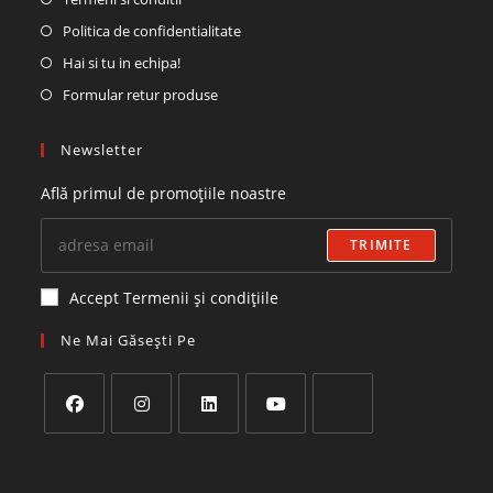
Politica de confidentialitate
Hai si tu in echipa!
Formular retur produse
Newsletter
Află primul de promoțiile noastre
TRIMITE
Accept Termenii și condițiile
Ne Mai Găsești Pe