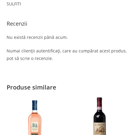
SULFITI
Recenzii
Nu există recenzii până acum.
Numai clienții autentificați, care au cumpărat acest produs,
pot să scrie o recenzie.
Produse similare