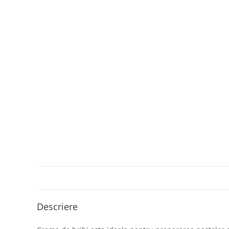
Descriere