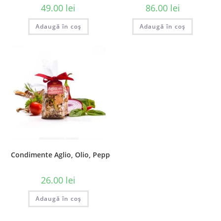
49.00
lei
86.00
lei
Adaugă în coș
Adaugă în coș
Condimente Aglio, Olio, Pepperoncino, 60 gr
26.00
lei
Adaugă în coș