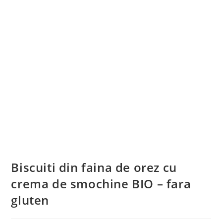
Biscuiti din faina de orez cu
crema de smochine BIO – fara
gluten