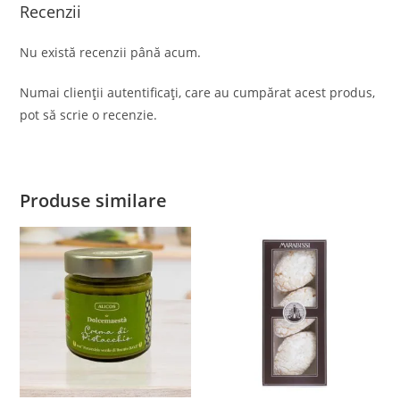
Recenzii
Nu există recenzii până acum.
Numai clienții autentificați, care au cumpărat acest produs,
pot să scrie o recenzie.
Produse similare