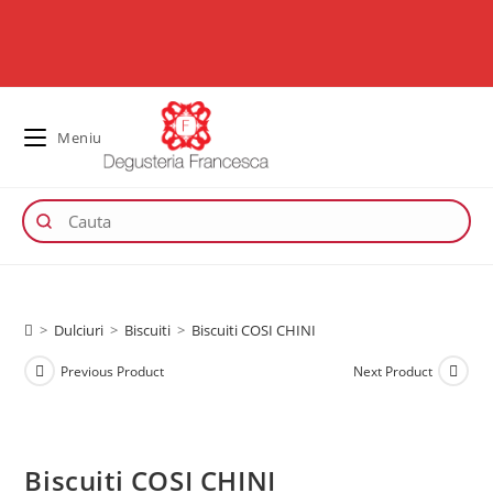
Meniu
>
Dulciuri
>
Biscuiti
>
Biscuiti COSI CHINI
Previous Product
Next Product
Biscuiti COSI CHINI