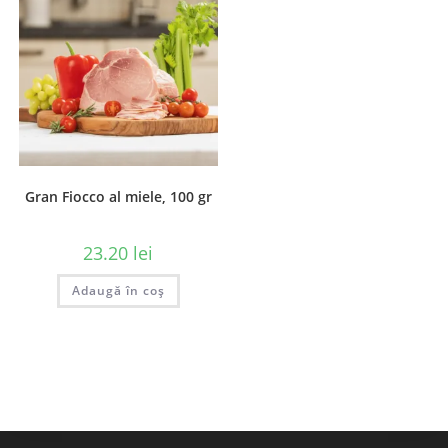
Gran Fiocco al miele, 100 gr
23.20
lei
Adaugă în coș