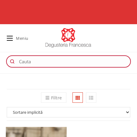
Meniu
Filtre