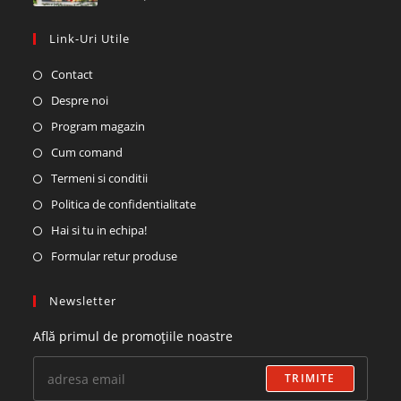
Link-Uri Utile
Contact
Despre noi
Program magazin
Cum comand
Termeni si conditii
Politica de confidentialitate
Hai si tu in echipa!
Formular retur produse
Newsletter
Află primul de promoțiile noastre
TRIMITE