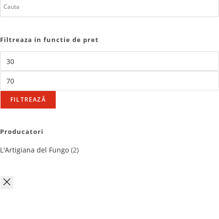
Filtreaza in functie de pret
FILTREAZĂ
Producatori
L'Artigiana del Fungo
(2)