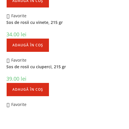
ADAUGĂ ÎN COȘ
Favorite
Sos de rosii cu vinete, 215 gr
34.00
lei
ADAUGĂ ÎN COȘ
Favorite
Sos de rosii cu ciuperci, 215 gr
39.00
lei
ADAUGĂ ÎN COȘ
Favorite