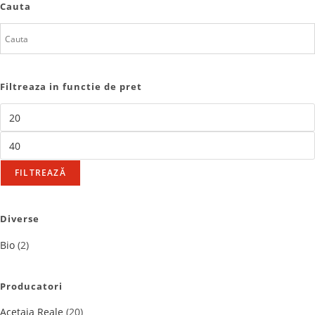
Cauta
Filtreaza in functie de pret
FILTREAZĂ
Diverse
Bio
(2)
Producatori
Acetaia Reale
(20)