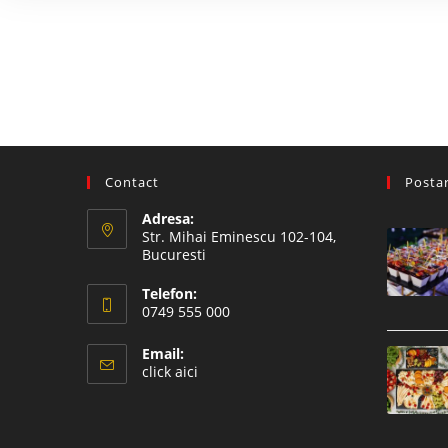
Contact
Postar
Adresa:
Str. Mihai Eminescu 102-104,
Bucuresti
Telefon:
0749 555 000
Email:
click aici