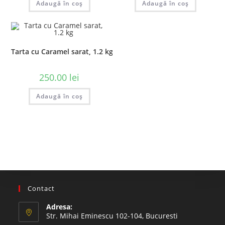
Adaugă în coș
Adaugă în coș
Tarta cu Caramel sarat, 1.2 kg
250.00
lei
Adaugă în coș
Contact
Adresa:
Str. Mihai Eminescu 102-104, Bucuresti