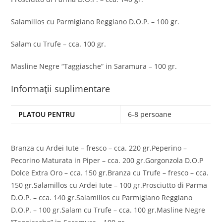
Salamillos cu Parmigiano Reggiano D.O.P. – 100 gr.
Salam cu Trufe – cca. 100 gr.
Masline Negre “Taggiasche” in Saramura – 100 gr.
Informații suplimentare
PLATOU PENTRU
6-8 persoane
Branza cu Ardei Iute – fresco – cca. 220 gr.Peperino –
Pecorino Maturata in Piper – cca. 200 gr.Gorgonzola D.O.P
Dolce Extra Oro – cca. 150 gr.Branza cu Trufe – fresco – cca.
150 gr.Salamillos cu Ardei Iute – 100 gr.Prosciutto di Parma
D.O.P. – cca. 140 gr.Salamillos cu Parmigiano Reggiano
D.O.P. – 100 gr.Salam cu Trufe – cca. 100 gr.Masline Negre