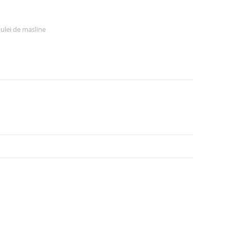
,
ulei de masline