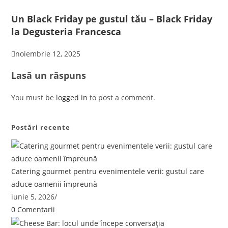
Un Black Friday pe gustul tău – Black Friday
la Degusteria Francesca
noiembrie 12, 2025
Lasă un răspuns
You must be
logged in
to post a comment.
Postări recente
Catering gourmet pentru evenimentele verii: gustul care
aduce oamenii împreună
iunie 5, 2026
/
0 Comentarii