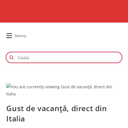
Meniu
Gust de vacanță, direct din
Italia