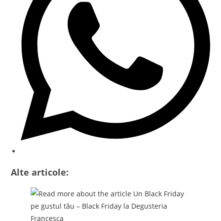
Alte articole: