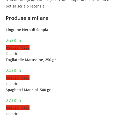
pot să scrie o recenzie.
Produse similare
Linguine Nero di Seppia
26.00
lei
Adaugă în coș
Favorite
Tagliatelle Matassine, 250 gr
24.00
lei
Adaugă în coș
Favorite
Spaghetti Mancini, 500 gr
27.00
lei
Adaugă în coș
Favorite