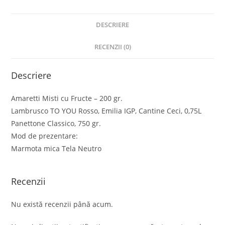
DESCRIERE
RECENZII (0)
Descriere
Amaretti Misti cu Fructe – 200 gr.
Lambrusco TO YOU Rosso, Emilia IGP, Cantine Ceci, 0,75L
Panettone Classico, 750 gr.
Mod de prezentare:
Marmota mica Tela Neutro
Recenzii
Nu există recenzii până acum.