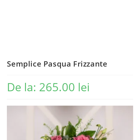
Semplice Pasqua Frizzante
De la:
265.00
lei