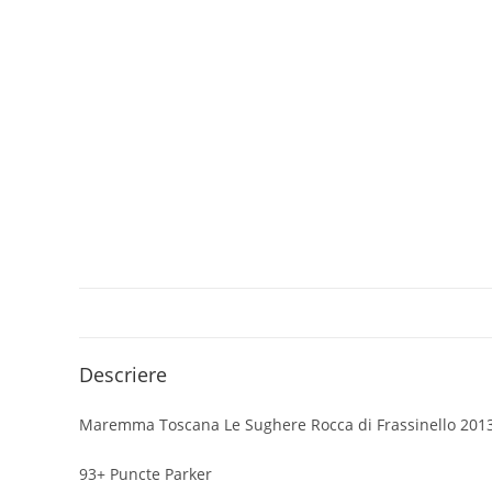
Descriere
Maremma Toscana Le Sughere Rocca di Frassinello 201
93+ Puncte Parker