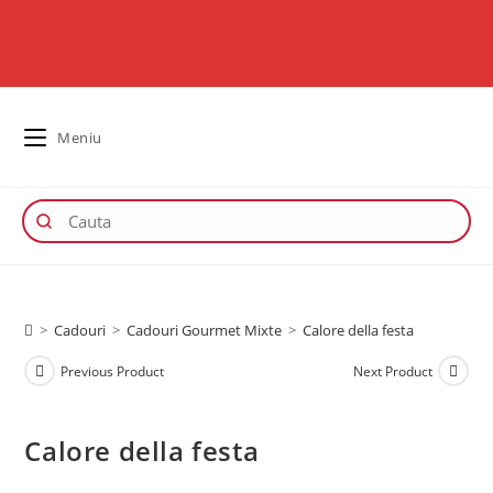
Meniu
>
Cadouri
>
Cadouri Gourmet Mixte
>
Calore della festa
Previous Product
Next Product
Calore della festa